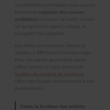
manifestations familiales. Vous pouvez
facilement
organiser des courses
endiablées
en créant de petits circuits,
ce qui ajoute un aspect ludique et
compétitif très apprécié.
Nos karts sont robustes, fiables et
adaptés à différentes tranches d'âge.
Pour une pause gourmande après
l'effort, pensez à notre service de
location de matériel de confiserie
.
Offrez des heures d'amusement à vos
jeunes invités.
Faites le bonheur des enfants