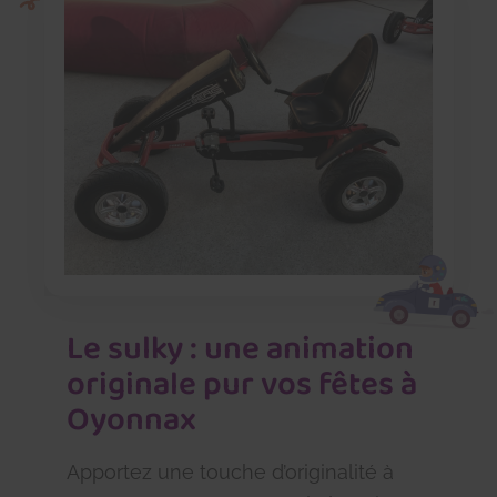
Le sulky : une animation
originale pur vos fêtes à
Oyonnax
Apportez une touche d’originalité à