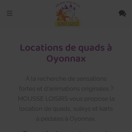
Locations de quads à
Oyonnax
À la recherche de sensations
fortes et d'animations originales ?
MOUSSE LOISIRS vous propose la
location de quads, sulkys et karts
à pédales à Oyonnax.