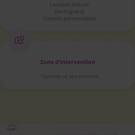
Livraison incluse
Devis gratuit
Conseils personnalisés
Zone d'intervention
Oyonnax et ses environs