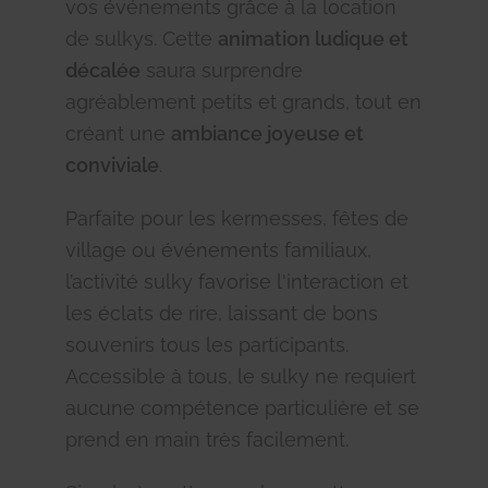
vos événements grâce à la location
de sulkys. Cette
animation ludique et
décalée
saura surprendre
agréablement petits et grands, tout en
créant une
ambiance joyeuse et
conviviale
.
Parfaite pour les kermesses, fêtes de
village ou événements familiaux,
l’activité sulky favorise l'interaction et
les éclats de rire, laissant de bons
souvenirs tous les participants.
Accessible à tous, le sulky ne requiert
aucune compétence particulière et se
prend en main très facilement.