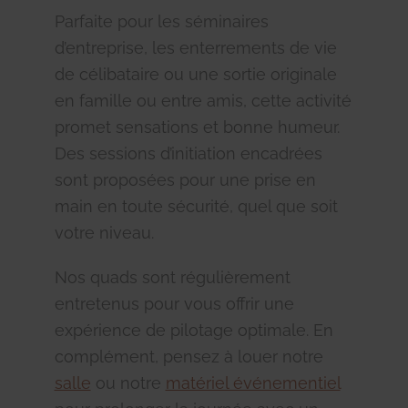
Parfaite pour les séminaires
d’entreprise, les enterrements de vie
de célibataire ou une sortie originale
en famille ou entre amis, cette activité
promet sensations et bonne humeur.
Des sessions d’initiation encadrées
sont proposées pour une prise en
main en toute sécurité, quel que soit
votre niveau.
Nos quads sont régulièrement
entretenus pour vous offrir une
expérience de pilotage optimale. En
complément, pensez à louer notre
salle
ou notre
matériel événementiel