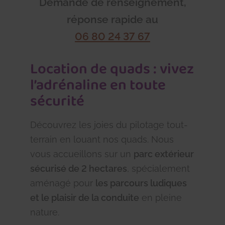
Demande de renseignement,
réponse rapide au
06 80 24 37 67
Location de quads
: vivez
l’adrénaline en toute
sécurité
Découvrez les joies du pilotage tout-
terrain en louant nos quads. Nous
vous accueillons sur un
parc extérieur
sécurisé de 2 hectares
, spécialement
aménagé pour
les parcours ludiques
et le plaisir de la conduite
en pleine
nature.