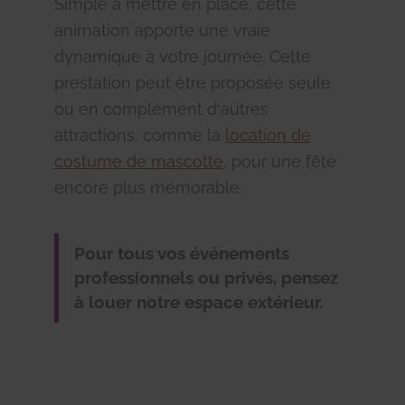
Simple à mettre en place, cette
animation apporte une vraie
dynamique à votre journée. Cette
prestation peut être proposée seule
ou en complément d'autres
attractions, comme la
location de
costume de mascotte
, pour une fête
encore plus mémorable.
Pour tous vos événements
professionnels ou privés, pensez
à louer notre espace extérieur.