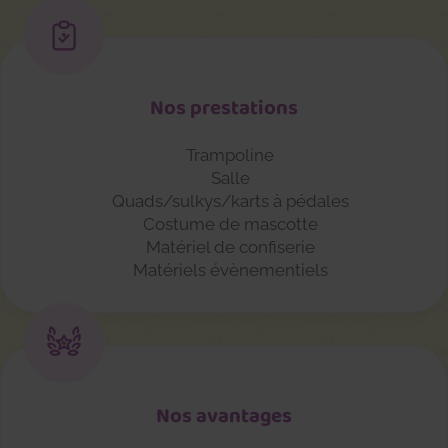
Nos prestations
Trampoline
Salle
Quads/sulkys/karts à pédales
Costume de mascotte
Matériel de confiserie
Matériels évènementiels
Nos avantages