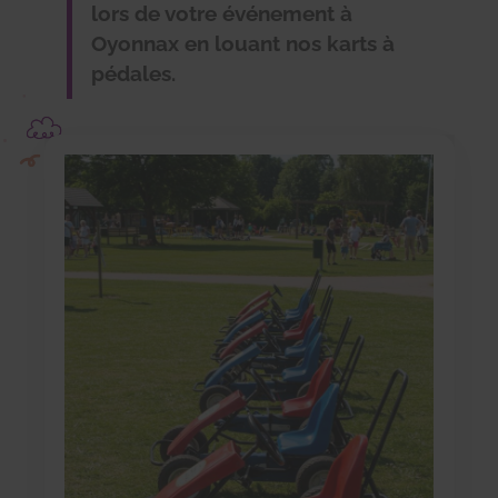
lors de votre événement à
Oyonnax en louant nos karts à
pédales.