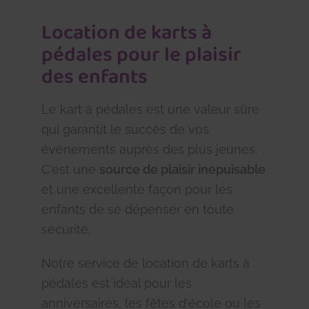
Location de karts à
pédales pour le plaisir
des enfants
Le kart à pédales est une valeur sûre
qui garantit le succès de vos
événements auprès des plus jeunes.
C'est une
source de plaisir inépuisable
et une excellente façon pour les
enfants de se dépenser en toute
sécurité.
Notre service de location de karts à
pédales est idéal pour les
anniversaires, les fêtes d'école ou les