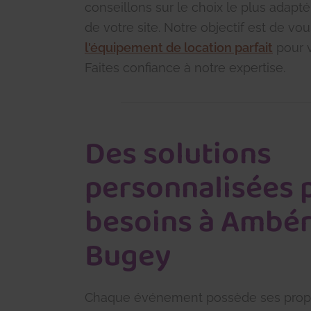
conseillons sur le choix le plus adapté
de votre site. Notre objectif est de vou
l'équipement de location parfait
pour 
Faites confiance à notre expertise.
Des solutions
personnalisées 
besoins à Ambér
Bugey
Chaque événement possède ses propre