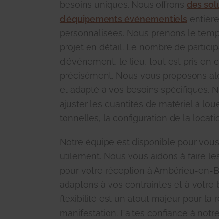
besoins uniques. Nous offrons
des sol
d'équipements événementiels
entièr
personnalisées. Nous prenons le temps
projet en détail. Le nombre de particip
d'événement, le lieu, tout est pris en
précisément. Nous vous proposons alo
et adapté à vos besoins spécifiques.
ajuster les quantités de matériel à lou
tonnelles, la configuration de la locatio
Notre équipe est disponible pour vous
utilement. Nous vous aidons à faire le
pour votre réception à Ambérieu-en-
adaptons à vos contraintes et à votre 
flexibilité est un atout majeur pour la 
manifestation. Faites confiance à notr