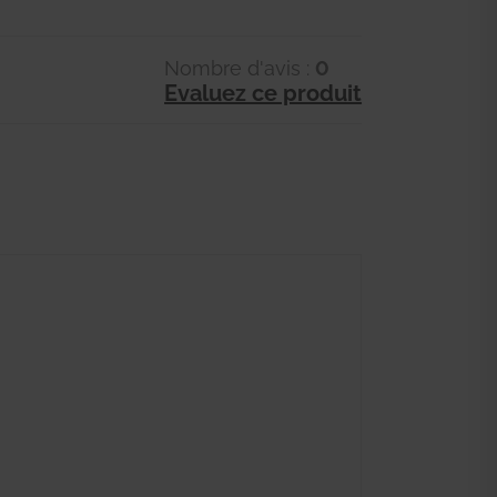
Nombre d'avis :
0
Evaluez ce produit