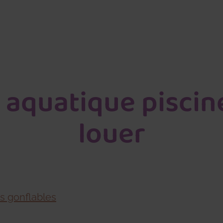
aquatique piscine
louer
 gonflables