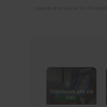
capacité d'accueil de 15 à 20 enfan
TOBOGGAN ARC EN
CIEL