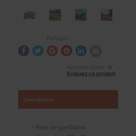
Partager :
Nombre d'avis :
0
Evaluez ce produit
Descriptions
Piste de gonflables