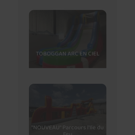
TOBOGGAN ARC EN CIEL
"NOUVEAU" Parcours l'Ile du
Feu