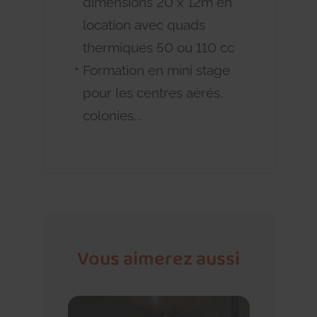
dimensions 20 x 12m en
location avec quads
thermiques 50 ou 110 cc
Formation en mini stage
pour les centres aérés,
colonies...
Vous aimerez aussi