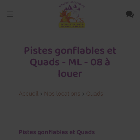
Pistes gonflables et
Quads - ML - 08 à
louer
Accueil
>
Nos locations
>
Quads
Pistes gonflables et Quads