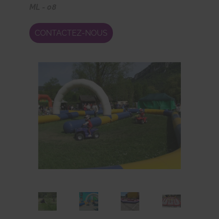
ML - 08
CONTACTEZ-NOUS