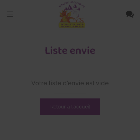
Liste envie
Votre liste d'envie est vide
Retour à l'accueil