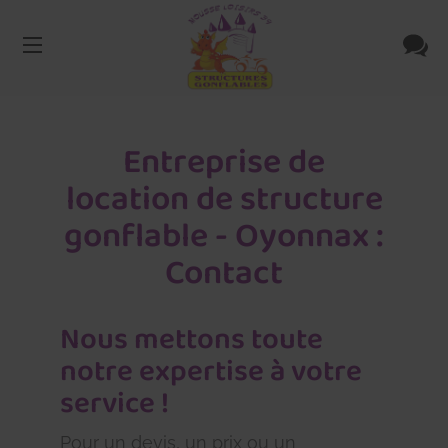
Entreprise de
location de structure
gonflable - Oyonnax :
Contact
Nous mettons toute
notre expertise à votre
service !
Pour un devis, un prix ou un