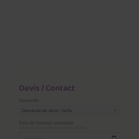
Devis / Contact
Demande
Date de livraison souhaitée
Saisissez la date de livraison souhaitée