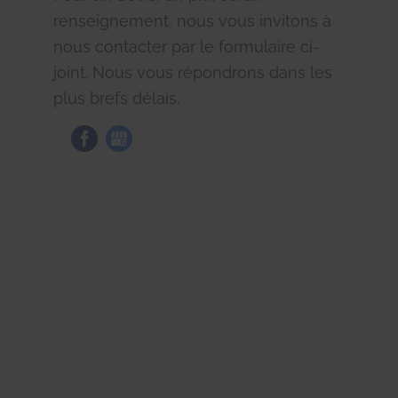
renseignement, nous vous invitons à
nous contacter par le formulaire ci-
joint. Nous vous répondrons dans les
plus brefs délais.