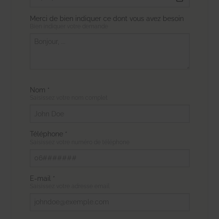
Merci de bien indiquer ce dont vous avez besoin
Bien indiquer votre demande
Nom *
Saisissez votre nom complet
Téléphone *
Saisissez votre numéro de téléphone
E-mail *
Saisissez votre adresse email